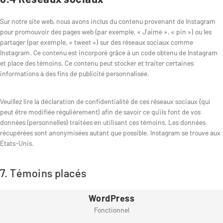
Sur notre site web, nous avons inclus du contenu provenant de Instagram
pour promouvoir des pages web (par exemple, « J’aime », « pin ») ou les
partager (par exemple, « tweet ») sur des réseaux sociaux comme
Instagram. Ce contenu est incorporé grâce à un code obtenu de Instagram
et place des témoins. Ce contenu peut stocker et traiter certaines
informations à des fins de publicité personnalisée.
Veuillez lire la déclaration de confidentialité de ces réseaux sociaux (qui
peut être modifiée régulièrement) afin de savoir ce qu’ils font de vos
données (personnelles) traitées en utilisant ces témoins. Les données
récupérées sont anonymisées autant que possible. Instagram se trouve aux
États-Unis.
7. Témoins placés
WordPress
Fonctionnel
C