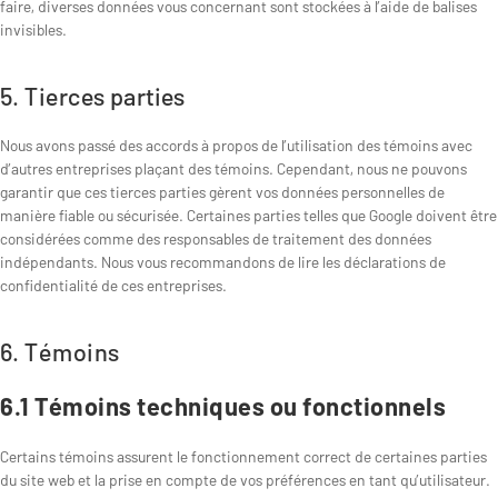
faire, diverses données vous concernant sont stockées à l’aide de balises
invisibles.
5. Tierces parties
Nous avons passé des accords à propos de l’utilisation des témoins avec
d’autres entreprises plaçant des témoins. Cependant, nous ne pouvons
garantir que ces tierces parties gèrent vos données personnelles de
manière fiable ou sécurisée. Certaines parties telles que Google doivent être
considérées comme des responsables de traitement des données
indépendants. Nous vous recommandons de lire les déclarations de
confidentialité de ces entreprises.
6. Témoins
6.1 Témoins techniques ou fonctionnels
Certains témoins assurent le fonctionnement correct de certaines parties
du site web et la prise en compte de vos préférences en tant qu’utilisateur.