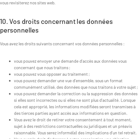
vous revisiterez nos sites web.
10. Vos droits concernant les données
personnelles
Vous avez les droits suivants concernant vos données personnelles :
vous pouvez envoyer une demande d’accès aux données vous
concernant que nous traitons ;
vous pouvez vous opposer au traitement ;
vous pouvez demander une vue d’ensemble, sous un format
communément utilisé, des données que nous traitons à votre sujet ;
vous pouvez demander la correction ou la suppression des données
si elles sont incorrectes ou si elles ne sont plus d’actualité. Lorsque
cela est approprié, les informations modifiées seront transmises à
des tierces parties ayant accès aux informations en question.
Vous avez le droit de retirer votre consentement à tout moment,
sujet à des restrictions contractuelles ou juridiques et un préavis
raisonnable. Vous serez informé(e) des implications d’un tel retrait.