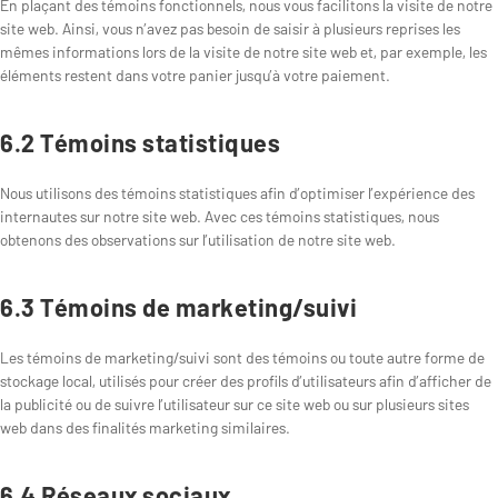
En plaçant des témoins fonctionnels, nous vous facilitons la visite de notre
site web. Ainsi, vous n’avez pas besoin de saisir à plusieurs reprises les
mêmes informations lors de la visite de notre site web et, par exemple, les
éléments restent dans votre panier jusqu’à votre paiement.
6.2 Témoins statistiques
Nous utilisons des témoins statistiques afin d’optimiser l’expérience des
internautes sur notre site web. Avec ces témoins statistiques, nous
obtenons des observations sur l’utilisation de notre site web.
6.3 Témoins de marketing/suivi
Les témoins de marketing/suivi sont des témoins ou toute autre forme de
stockage local, utilisés pour créer des profils d’utilisateurs afin d’afficher de
la publicité ou de suivre l’utilisateur sur ce site web ou sur plusieurs sites
web dans des finalités marketing similaires.
6.4 Réseaux sociaux