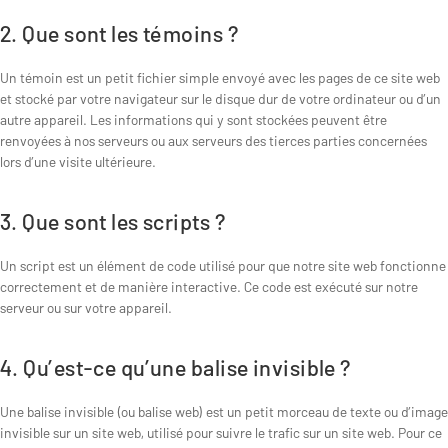
2. Que sont les témoins ?
Un témoin est un petit fichier simple envoyé avec les pages de ce site web
et stocké par votre navigateur sur le disque dur de votre ordinateur ou d’un
autre appareil. Les informations qui y sont stockées peuvent être
renvoyées à nos serveurs ou aux serveurs des tierces parties concernées
lors d’une visite ultérieure.
3. Que sont les scripts ?
Un script est un élément de code utilisé pour que notre site web fonctionne
correctement et de manière interactive. Ce code est exécuté sur notre
serveur ou sur votre appareil.
4. Qu’est-ce qu’une balise invisible ?
Une balise invisible (ou balise web) est un petit morceau de texte ou d’image
invisible sur un site web, utilisé pour suivre le trafic sur un site web. Pour ce