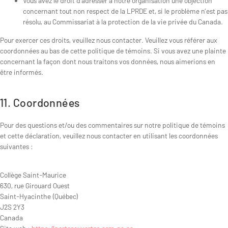
Vous avez le droit d’adresser à notre organisation une objection
concernant tout non respect de la LPRDE et, si le problème n’est pas
résolu, au Commissariat à la protection de la vie privée du Canada.
Pour exercer ces droits, veuillez nous contacter. Veuillez vous référer aux
coordonnées au bas de cette politique de témoins. Si vous avez une plainte
concernant la façon dont nous traitons vos données, nous aimerions en
être informés.
11. Coordonnées
Pour des questions et/ou des commentaires sur notre politique de témoins
et cette déclaration, veuillez nous contacter en utilisant les coordonnées
suivantes :
Collège Saint-Maurice
630, rue Girouard Ouest
Saint-Hyacinthe (Québec)
J2S 2Y3
Canada