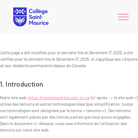
Menu
Cette page a été modifiée pour la dernière fois le Décembre 17, 2025, a été
vérifiée pour la dernière fois le Décembre 17, 2025, et s’applique aux citoyens
et aux résidents permanents légaux du Canada.
1. Introduction
Notre site web,
https://portesouvertes.csm.qc.ca
(ci-après : « le site web »)
utilise des témoins et autres technologies liées (par simplification, toutes
ces technologies sont désignées par le terme « témoins »). Des témoins
sont également placés par des tierces parties que nous avons engagées.
Dans le document ci-dessous, nous vous informons de l’utilisation des
témoins sur notre site web.